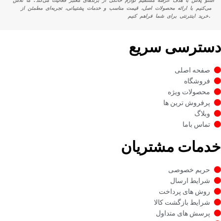
اسنو پلاس با هدف عرضه مستقیم لوازم خانگی از برندهای معتبر فعالیت می‌کند. ما تلاش 
می‌کنیم با ارائه محصولات اصل، قیمت مناسب و خدمات پشتیبانی، تجربه‌ای مطمئن از 
خرید اینترنتی برای شما فراهم کنیم.
دسترسی سریع
صفحه اصلی
فروشگاه
محصولات ویژه
پرفروش ترین ها
وبلاگ
تماس باما
خدمات مشتریان
حریم خصوصی
شرایط ارسال
روش های پرداخت
شرایط بازگشت کالا
پرسش های متداول