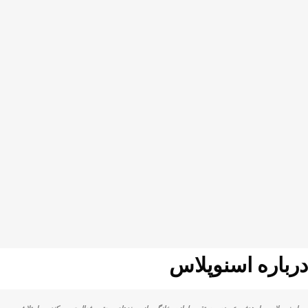
درباره اسنوپلاس