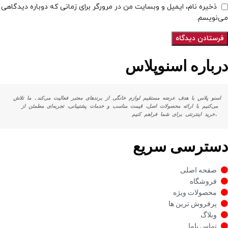
ذخیره نام، ایمیل و وبسایت من در مرورگر برای زمانی که دوباره دیدگاهی
می‌نویسم.
درباره اسنوپلاس
اسنو پلاس با هدف عرضه مستقیم لوازم خانگی از برندهای معتبر فعالیت می‌کند. ما تلاش 
می‌کنیم با ارائه محصولات اصل، قیمت مناسب و خدمات پشتیبانی، تجربه‌ای مطمئن از 
خرید اینترنتی برای شما فراهم کنیم.
دسترسی سریع
صفحه اصلی
فروشگاه
محصولات ویژه
پرفروش ترین ها
وبلاگ
تماس باما