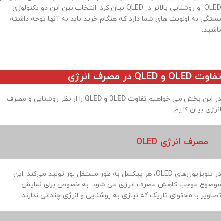
OLED و روشنایی بالاتر در QLED بیان کرد. انتخاب بین این دو تکنولوژی
بستگی به اولویت های شما دارد که هنگام خرید باید به آنها توجه داشته
باشید.
تفاوت OLED و QLED در مصرف انرژی
در این بخش می خواهیم
تفاوت OLED و QLED
را از نظر روشنایی و مصرف
انرژی بیان کنیم.
مصرف انرژی OLED
در تلویزیون‌های OLED، هر پیکسل به طور مستقل نور تولید می‌کند. این
موضوع موجب کاهش مصرف انرژی می شود. به خصوص برای نمایش
تصاویر با محتوای تاریک که نیازی به روشنایی و انرژی چندانی ندارند.