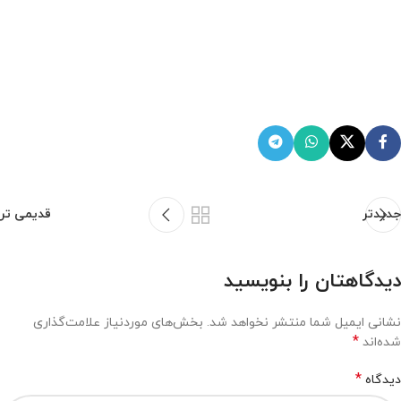
جدیدتر
قدیمی تر
دیدگاهتان را بنویسید
نشانی ایمیل شما منتشر نخواهد شد.
بخش‌های موردنیاز علامت‌گذاری
*
شده‌اند
*
دیدگاه