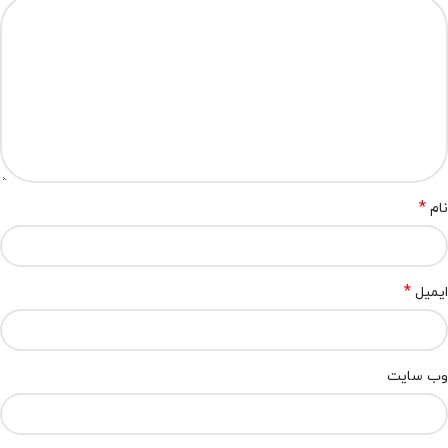
*
نام
*
ایمیل
وب‌ سایت