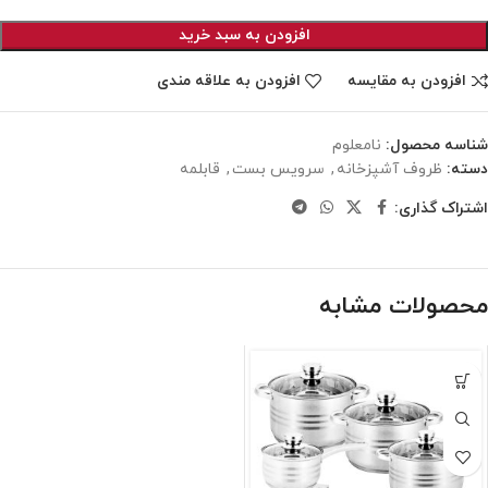
افزودن به سبد خرید
افزودن به مقایسه
افزودن به علاقه مندی
شناسه محصول:
نامعلوم
دسته:
ظروف آشپزخانه
,
سرویس بست
,
قابلمه
اشتراک گذاری:
محصولات مشابه