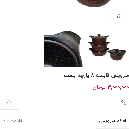
بزرگنمایی تصویر
سرویس قابلمه 8 پارچه بست
۳,۰۰۰,۰۰۰
تومان
رنگ
زرشکی
اقلام سرویس
قابلمه
تابه