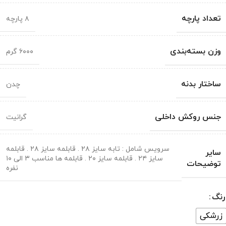
تعداد پارچه
۸ پارچه
وزن بسته‌بندی
۶۰۰۰ گرم
ساختار بدنه
چدن
جنس روکش داخلی
گرانیت
سرویس شامل : تابه سایز ۲۸ . قابلمه سایز ۲۸ . قابلمه
سایر
سایز ۲۴ . قابلمه سایز ۲۰ . قابلمه ها مناسب ۳ الی ۱۰
توضیحات
نفره
رنگ
زرشکی