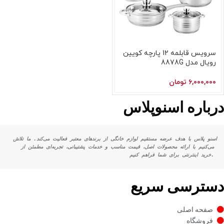
سرویس قابلمه 12 پارچه کویین
رویال مدل 8878G
۶,۰۰۰,۰۰۰
تومان
درباره اسنوپلاس
اسنو پلاس با هدف عرضه مستقیم لوازم خانگی از برندهای معتبر فعالیت می‌کند. ما تلاش 
می‌کنیم با ارائه محصولات اصل، قیمت مناسب و خدمات پشتیبانی، تجربه‌ای مطمئن از 
خرید اینترنتی برای شما فراهم کنیم.
دسترسی سریع
صفحه اصلی
فروشگاه