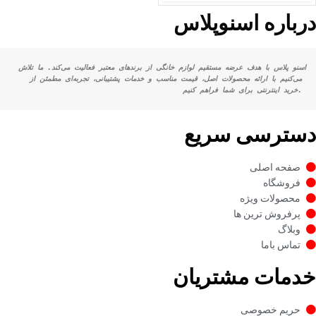
درباره اسنوپلاس
اسنو پلاس با هدف عرضه مستقیم لوازم خانگی از برندهای معتبر فعالیت می‌کند. ما تلاش 
می‌کنیم با ارائه محصولات اصل، قیمت مناسب و خدمات پشتیبانی، تجربه‌ای مطمئن از 
خرید اینترنتی برای شما فراهم کنیم.
دسترسی سریع
صفحه اصلی
فروشگاه
محصولات ویژه
پرفروش ترین ها
وبلاگ
تماس باما
خدمات مشتریان
حریم خصوصی