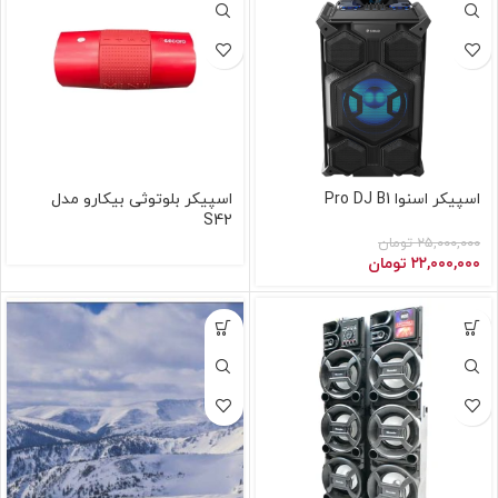
اسپیکر اسنوا Pro DJ B1
اسپیکر بلوتوثی بیکارو مدل
S42
۲۵,۰۰۰,۰۰۰
تومان
۲۲,۰۰۰,۰۰۰
تومان