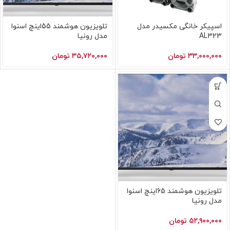
اسپیکر خانگی مکسیدر مدل
تلویزیون هوشمند 55اینچ اسنوا
AL323
مدل رونیا
۳۳,۰۰۰,۰۰۰
تومان
۳۵,۷۲۰,۰۰۰
تومان
تلویزیون هوشمند 65اینچ اسنوا
مدل رونیا
۵۲,۹۰۰,۰۰۰
تومان