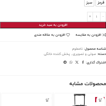
قرمز
سبز
افزودن به سبد خرید
افزودن به مقایسه
افزودن به علاقه مندی
شناسه محصول:
نامعلوم
دسته:
صوتی و تصویری
,
پخش کننده خانگی
اشتراک گذاری:
محصولات مشابه
-12%