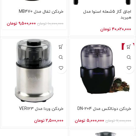
اجاق گاز 5شعله اسنوا مدل
خردکن تفال مدل MB470
هیربد
۹,۵۰۰,۰۰۰
تومان
۱۰,۰۰۰,۰۰۰
تومان
۴۰,۰۲۰,۰۰۰
تومان
-29%
خردکن دونالکس مدل DN-204
خردکن وردا مدل VER123
۵,۰۰۰,۰۰۰
تومان
۲,۵۰۰,۰۰۰
تومان
۷,۰۰۰,۰۰۰
تومان