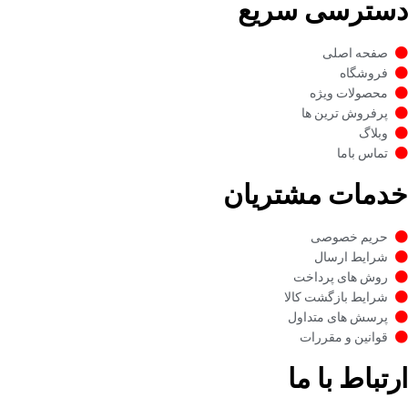
دسترسی سریع
صفحه اصلی
فروشگاه
محصولات ویژه
پرفروش ترین ها
وبلاگ
تماس باما
خدمات مشتریان
حریم خصوصی
شرایط ارسال
روش های پرداخت
شرایط بازگشت کالا
پرسش های متداول
قوانین و مقررات
ارتباط با ما