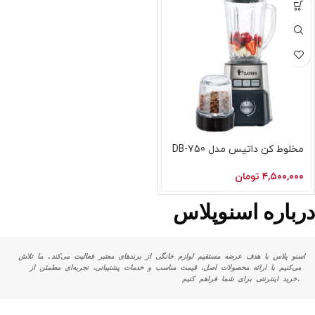
مخلوط کن داتیس مدل DB-750
۴,۵۰۰,۰۰۰
تومان
درباره اسنوپلاس
اسنو پلاس با هدف عرضه مستقیم لوازم خانگی از برندهای معتبر فعالیت می‌کند. ما تلاش 
می‌کنیم با ارائه محصولات اصل، قیمت مناسب و خدمات پشتیبانی، تجربه‌ای مطمئن از 
خرید اینترنتی برای شما فراهم کنیم.